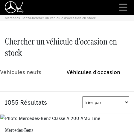
Mercedes-Benz
›
Chercher un véhicule d'occasion en stock
Chercher un véhicule d'occasion en
stock
Véhicules neufs
Véhicules d'occasion
1055 Résultats
Mercedes-Benz