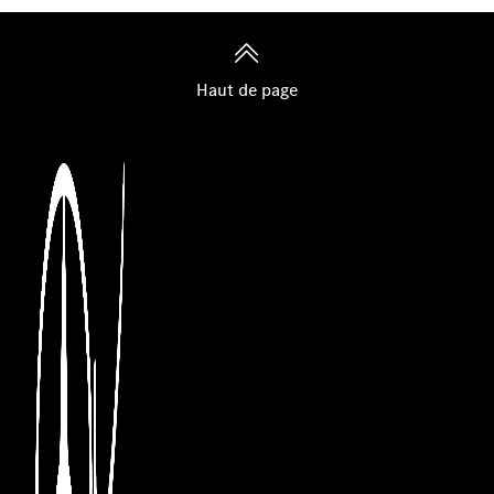
Haut de page