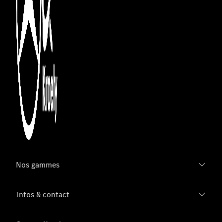
Nos gammes
Infos & contact