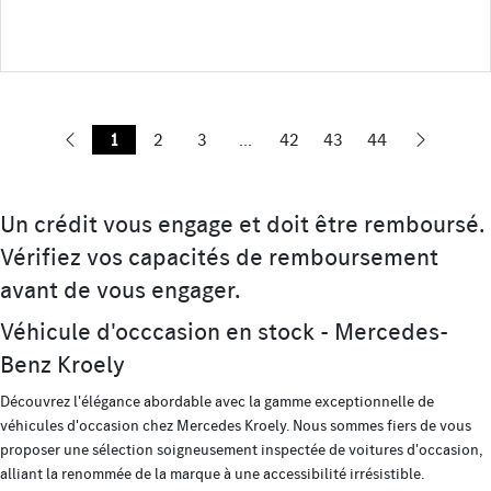
1
2
3
...
42
43
44
Un crédit vous engage et doit être remboursé.
Vérifiez vos capacités de remboursement
avant de vous engager.
Véhicule d'occcasion en stock - Mercedes-
Benz Kroely
Découvrez l'élégance abordable avec la gamme exceptionnelle de
véhicules d'occasion chez Mercedes Kroely. Nous sommes fiers de vous
proposer une sélection soigneusement inspectée de voitures d'occasion,
alliant la renommée de la marque à une accessibilité irrésistible.