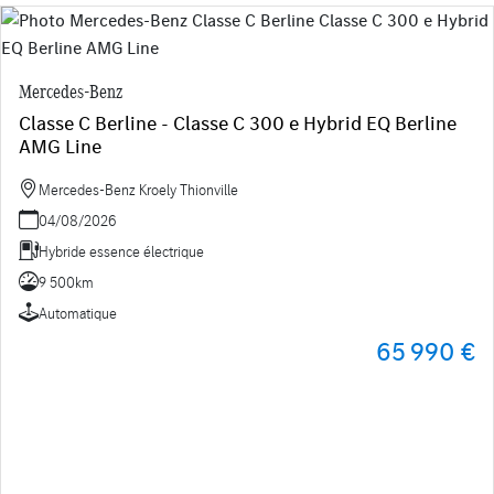
Mercedes-Benz
Classe C Berline - Classe C 300 e Hybrid EQ Berline
AMG Line
Mercedes-Benz Kroely Thionville
04/08/2026
Hybride essence électrique
9 500km
Automatique
65 990 €