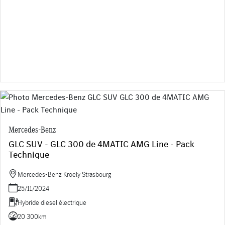
Mercedes-Benz
GLC SUV - GLC 300 de 4MATIC AMG Line - Pack
Technique
Mercedes-Benz Kroely Strasbourg
25/11/2024
Hybride diesel électrique
20 300km