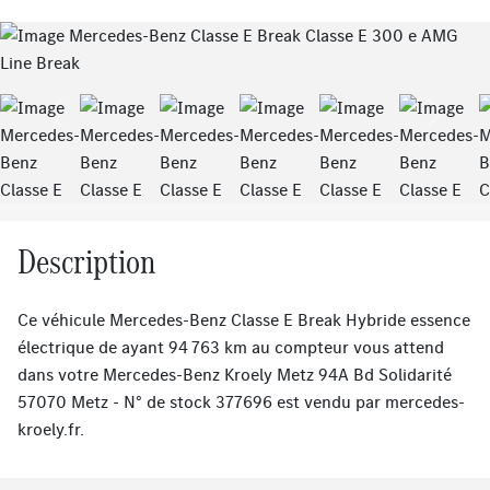
Previous
Next
Description
Ce véhicule Mercedes-Benz Classe E Break Hybride essence
électrique de ayant 94 763 km au compteur vous attend
dans votre Mercedes-Benz Kroely Metz 94A Bd Solidarité
57070 Metz - N° de stock 377696 est vendu par
mercedes-
kroely.fr
.