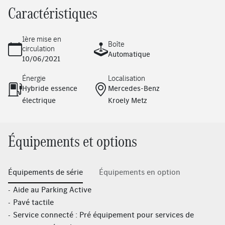
Caractéristiques
1ère mise en
Boîte
circulation
Automatique
10/06/2021
Énergie
Localisation
Hybride essence
Mercedes-Benz
électrique
Kroely Metz
Équipements et options
Équipements de série
Équipements en option
Aide au Parking Active
Pavé tactile
Service connecté : Pré équipement pour services de