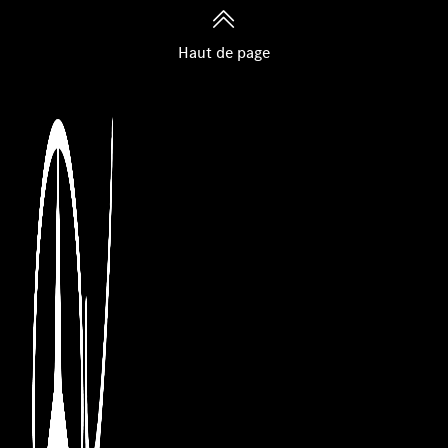
Haut de page