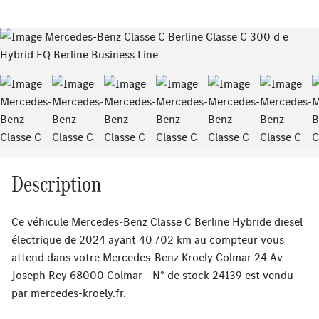
Previous
Next
Description
Ce véhicule Mercedes-Benz Classe C Berline Hybride diesel
électrique de 2024 ayant 40 702 km au compteur vous
attend dans votre Mercedes-Benz Kroely Colmar 24 Av.
Joseph Rey 68000 Colmar - N° de stock 24139 est vendu
par
mercedes-kroely.fr
.