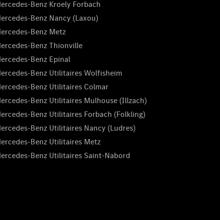
ercedes-Benz Kroely Forbach
ercedes-Benz Nancy (Laxou)
ercedes-Benz Metz
ercedes-Benz Thionville
ercedes-Benz Epinal
ercedes-Benz Utilitaires Wolfisheim
ercedes-Benz Utilitaires Colmar
ercedes-Benz Utilitaires Mulhouse (Illzach)
ercedes-Benz Utilitaires Forbach (Folkling)
ercedes-Benz Utilitaires Nancy (Ludres)
ercedes-Benz Utilitaires Metz
ercedes-Benz Utilitaires Saint-Nabord