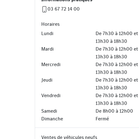
03 67 72 14 00
Horaires
Lundi
De 7h30 à 12h00 et
13h30 à 18h30
Mardi
De 7h30 à 12h00 et
13h30 à 18h30
Mercredi
De 7h30 à 12h00 et
13h30 à 18h30
Jeudi
De 7h30 à 12h00 et
13h30 à 18h30
Vendredi
De 7h30 à 12h00 et
13h30 à 18h30
Samedi
De 8h00 à 12h00
Dimanche
Fermé
Ventes de véhicules neufs