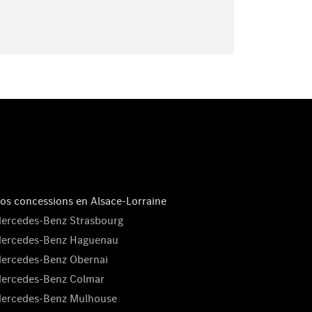
os concessions en Alsace-Lorraine
ercedes-Benz Strasbourg
ercedes-Benz Haguenau
ercedes-Benz Obernai
ercedes-Benz Colmar
ercedes-Benz Mulhouse