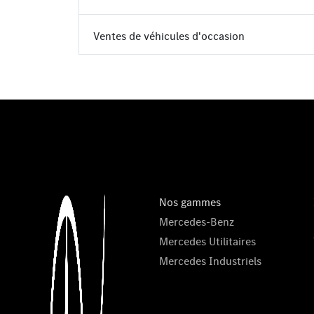
Ventes de véhicules d'occasion
Nos gammes
Mercedes-Benz
Mercedes Utilitaires
Mercedes Industriels