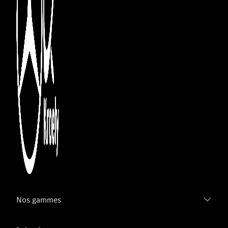
Nos gammes