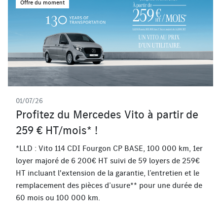
Offre du moment
01/07/26
Profitez du Mercedes Vito à partir de
259 € HT/mois* !
*LLD : Vito 114 CDI Fourgon CP BASE, 100 000 km, 1er
loyer majoré de 6 200€ HT suivi de 59 loyers de 259€
HT incluant l'extension de la garantie, l’entretien et le
remplacement des pièces d’usure** pour une durée de
60 mois ou 100 000 km.