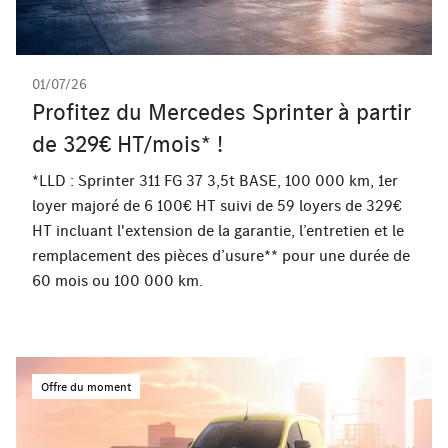
01/07/26
Profitez du Mercedes Sprinter à partir
de 329€ HT/mois* !
*LLD : Sprinter 311 FG 37 3,5t BASE, 100 000 km, 1er
loyer majoré de 6 100€ HT suivi de 59 loyers de 329€
HT incluant l'extension de la garantie, l’entretien et le
remplacement des pièces d’usure** pour une durée de
60 mois ou 100 000 km.
Offre du moment