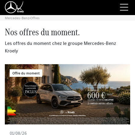
Mercedes-Benz
›
Offres
Nos offres du moment.
Les offres du moment chez le groupe Mercedes-Benz
Kroely
Offre du moment
01/08/26