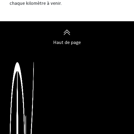
chaque kilomètre à venir.
Haut de page