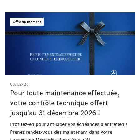
Offre du moment
03/02/26
Pour toute maintenance effectuée,
votre contrôle technique offert
jusqu'au 31 décembre 2026 !
Profitez-en pour anticiper vos échéances d’entretien !
Prenez rendez-vous dès maintenant dans votre
concession Mercedes-Benz Kroely VI