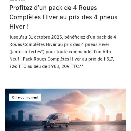
Profitez d’un pack de 4 Roues
Complètes Hiver au prix des 4 pneus
Hiver !
Jusqu'au 31 octobre 2026, bénéficiez d’un pack de 4
Roues Complètes Hiver au prix des 4 pneus Hiver
(jantes offertes*) pour toute commande d’un Vito
Neuf ! Pack Roues Complètes Hiver au prix de 1 617,
72€ TTC au lieu de 1 963, 20€ TTC.**
Offre du moment