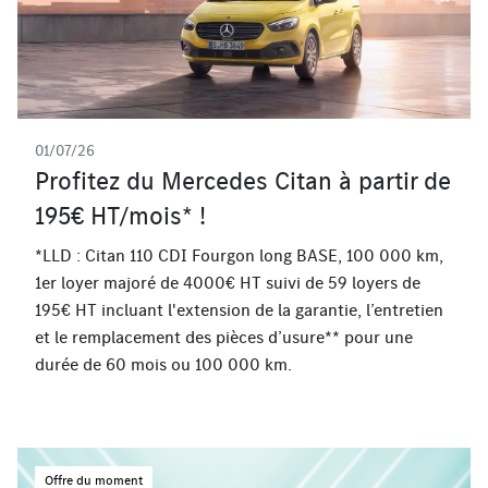
01/07/26
Profitez du Mercedes Citan à partir de
195€ HT/mois* !
*LLD : Citan 110 CDI Fourgon long BASE, 100 000 km,
1er loyer majoré de 4000€ HT suivi de 59 loyers de
195€ HT incluant l'extension de la garantie, l’entretien
et le remplacement des pièces d’usure** pour une
durée de 60 mois ou 100 000 km.
Offre du moment