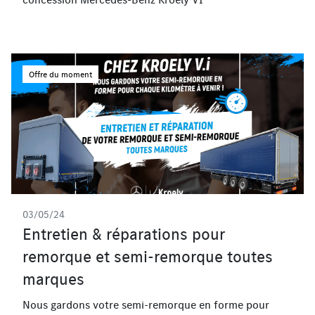
Offre du moment
03/05/24
Entretien & réparations pour
remorque et semi-remorque toutes
marques
Nous gardons votre semi-remorque en forme pour