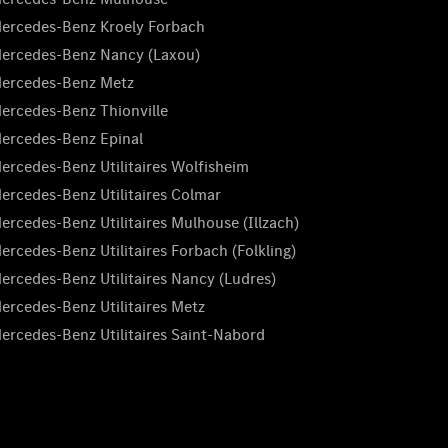
ercedes-Benz Kroely Forbach
ercedes-Benz Nancy (Laxou)
ercedes-Benz Metz
ercedes-Benz Thionville
ercedes-Benz Epinal
ercedes-Benz Utilitaires Wolfisheim
ercedes-Benz Utilitaires Colmar
ercedes-Benz Utilitaires Mulhouse (Illzach)
ercedes-Benz Utilitaires Forbach (Folkling)
ercedes-Benz Utilitaires Nancy (Ludres)
ercedes-Benz Utilitaires Metz
ercedes-Benz Utilitaires Saint-Nabord