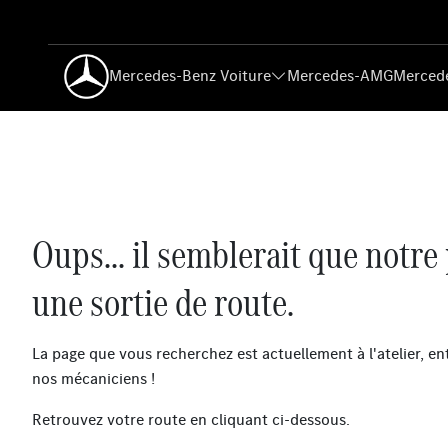
Mercedes-Benz Voiture
Mercedes-AMG
Mercede
Oups... il semblerait que notre 
une sortie de route.
La page que vous recherchez est actuellement à l'atelier, en
nos mécaniciens !
Retrouvez votre route en cliquant ci-dessous.