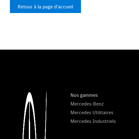
Retour à la page d'accueil
Nos gammes
Mercedes-Benz
Mercedes Utilitaires
Mercedes Industriels