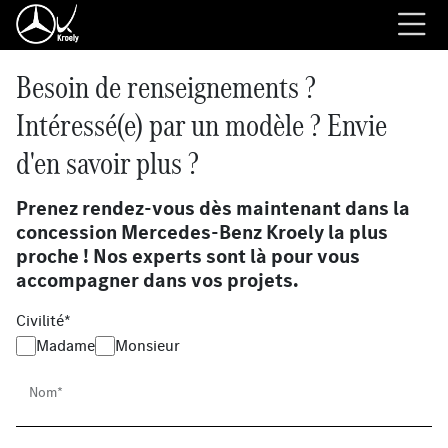
Besoin de renseignements ?
Intéressé(e) par un modèle ? Envie
d'en savoir plus ?
Prenez rendez-vous dès maintenant dans la
concession Mercedes-Benz Kroely la plus
proche ! Nos experts sont là pour vous
accompagner dans vos projets.
Civilité*
Madame
Monsieur
Nom*