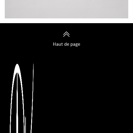
Haut de page