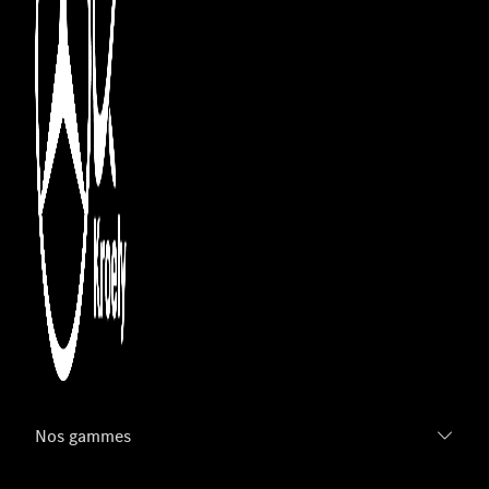
Nos gammes