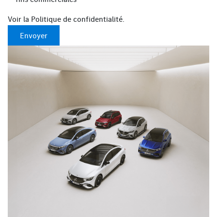
Voir la
Politique de confidentialité
.
Envoyer