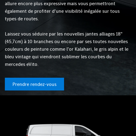
allure encore plus expressive mais vous permettront
également de profiter d'une visibilité inégalée sur tous
types de routes.
Laissez vous séduire par les nouvelles jantes alliages 18"
(45,7cm) à 10 branches ou encore par ses toutes nouvelles
couleurs de peinture comme l'or Kalahari, le gris alpin et le
bleu vintage qui viendront sublimer les courbes du
mercedes eVito.
Prendre rendez-vous