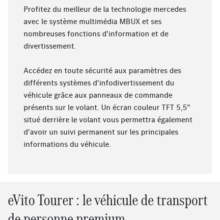
Profitez du meilleur de la technologie mercedes
avec le système multimédia MBUX et ses
nombreuses fonctions d'information et de
divertissement.
Accédez en toute sécurité aux paramètres des
différents systèmes d'infodivertissement du
véhicule grâce aux panneaux de commande
présents sur le volant. Un écran couleur TFT 5,5"
situé derrière le volant vous permettra également
d'avoir un suivi permanent sur les principales
informations du véhicule.
eVito Tourer : le véhicule de transport
de personne premium