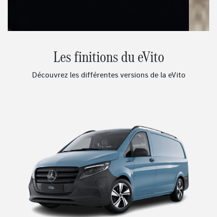
Les finitions du eVito
Découvrez les différentes versions de la eVito