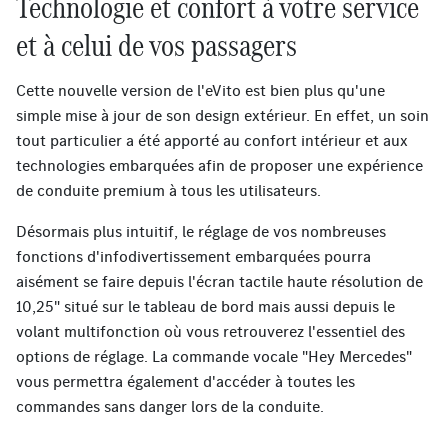
Technologie et confort à votre service
et à celui de vos passagers
Cette nouvelle version de l'eVito est bien plus qu'une
simple mise à jour de son design extérieur. En effet, un soin
tout particulier a été apporté au confort intérieur et aux
technologies embarquées afin de proposer une expérience
de conduite premium à tous les utilisateurs.
Désormais plus intuitif, le réglage de vos nombreuses
fonctions d'infodivertissement embarquées pourra
aisément se faire depuis l'écran tactile haute résolution de
10,25" situé sur le tableau de bord mais aussi depuis le
volant multifonction où vous retrouverez l'essentiel des
options de réglage. La commande vocale "Hey Mercedes"
vous permettra également d'accéder à toutes les
commandes sans danger lors de la conduite.