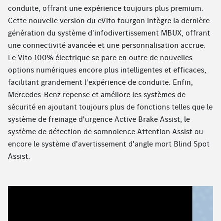
conduite, offrant une expérience toujours plus premium.
Cette nouvelle version du eVito fourgon intègre la dernière
génération du système d'infodivertissement MBUX, offrant
une connectivité avancée et une personnalisation accrue.
Le Vito 100% électrique se pare en outre de nouvelles
options numériques encore plus intelligentes et efficaces,
facilitant grandement l'expérience de conduite. Enfin,
Mercedes-Benz repense et améliore les systèmes de
sécurité en ajoutant toujours plus de fonctions telles que le
système de freinage d'urgence Active Brake Assist, le
système de détection de somnolence Attention Assist ou
encore le système d'avertissement d'angle mort Blind Spot
Assist.