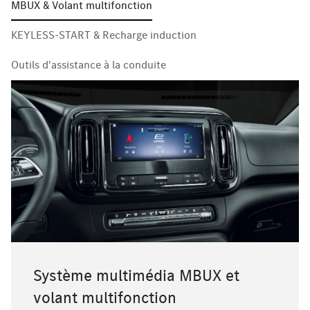
MBUX & Volant multifonction
KEYLESS-START & Recharge induction
Outils d'assistance à la conduite
Système multimédia MBUX et
volant multifonction