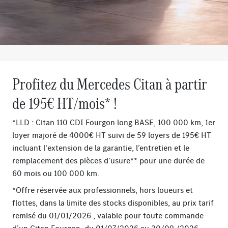
Profitez du Mercedes Citan à partir
de 195€ HT/mois* !
*LLD : Citan 110 CDI Fourgon long BASE, 100 000 km, 1er
loyer majoré de 4000€ HT suivi de 59 loyers de 195€ HT
incluant l'extension de la garantie, l’entretien et le
remplacement des pièces d’usure** pour une durée de
60 mois ou 100 000 km.
*Offre réservée aux professionnels, hors loueurs et
flottes, dans la limite des stocks disponibles, au prix tarif
remisé du 01/01/2026 , valable pour toute commande