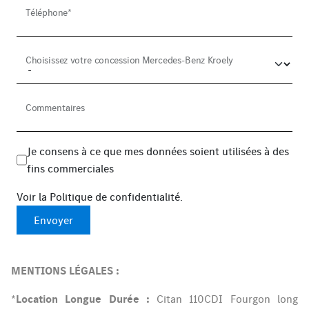
Téléphone*
Choisissez votre concession Mercedes-Benz Kroely
Commentaires
Je consens à ce que mes données soient utilisées à des
fins commerciales
Voir la
Politique de confidentialité
.
Envoyer
MENTIONS LÉGALES :
*
Location Longue Durée :
Citan 110CDI Fourgon long