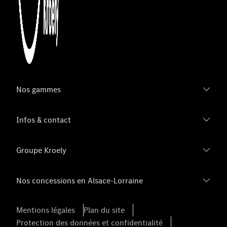
Nos gammes
Infos & contact
Groupe Kroely
Nos concessions en Alsace-Lorraine
Mentions légales
Plan du site
Protection des données et confidentialité