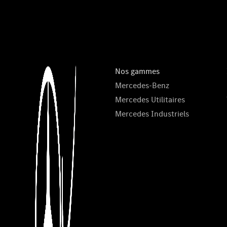
Nos gammes
Mercedes-Benz
Mercedes Utilitaires
Mercedes Industriels