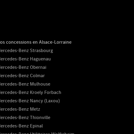
os concessions en Alsace-Lorraine
ercedes-Benz Strasbourg
ercedes-Benz Haguenau
ercedes-Benz Obernai
ercedes-Benz Colmar
ercedes-Benz Mulhouse
ercedes-Benz Kroely Forbach
ercedes-Benz Nancy (Laxou)
ercedes-Benz Metz
ercedes-Benz Thionville
ercedes-Benz Epinal